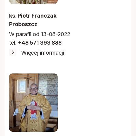
ks. Piotr Franczak
Proboszcz
W parafii od 13-08-2022
tel.
+48 571 393 888
Więcej informacji