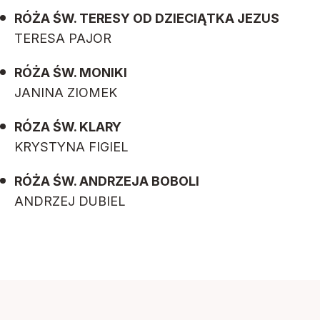
RÓŻA ŚW. TERESY OD DZIECIĄTKA JEZUS
TERESA PAJOR
RÓŻA ŚW. MONIKI
JANINA ZIOMEK
RÓZA ŚW. KLARY
KRYSTYNA FIGIEL
RÓŻA ŚW. ANDRZEJA BOBOLI
ANDRZEJ DUBIEL