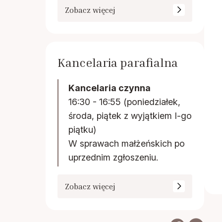
Zobacz więcej
Kancelaria parafialna
Kancelaria czynna
16:30 - 16:55 (poniedziałek,
środa, piątek z wyjątkiem I-go
piątku)
W sprawach małżeńskich po
uprzednim zgłoszeniu.
Zobacz więcej