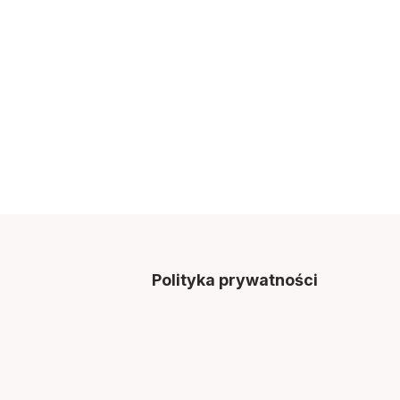
Polityka prywatności