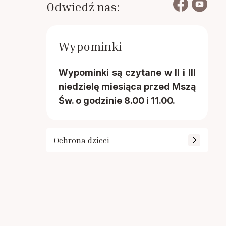
Odwiedź nas:
Wypominki
Wypominki są czytane w II i III
niedzielę miesiąca przed Mszą
Św. o godzinie 8.00 i 11.00.
Ochrona dzieci