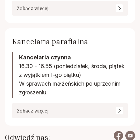
Zobacz więcej
Kancelaria parafialna
Kancelaria czynna
16:30 - 16:55 (poniedziałek, środa, piątek
z wyjątkiem I-go piątku)
W sprawach małżeńskich po uprzednim
zgłoszeniu.
Zobacz więcej
Odwiedź nas: