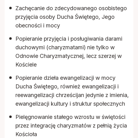
Zachęcanie do zdecydowanego osobistego
przyjęcia osoby Ducha Świętego, Jego
obecności i mocy
Popieranie przyjęcia i posługiwania darami
duchowymi (charyzmatami) nie tylko w
Odnowie Charyzmatycznej, lecz szerzej w
Kościele
Popieranie dzieła ewangelizacji w mocy
Ducha Świętego, również ewangelizacji i
reewangelizacji chrześcijan jedynie z imienia,
ewangelizacji kultury i struktur społecznych
Pielęgnowanie stałego wzrostu w świętości
przez integrację charyzmatów z pełnią życia
Kościoła