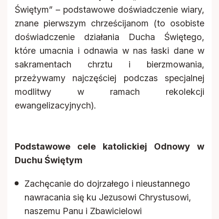
Świętym” – podstawowe doświadczenie wiary,
znane pierwszym chrześcijanom (to osobiste
doświadczenie działania Ducha Świętego,
które umacnia i odnawia w nas łaski dane w
sakramentach chrztu i bierzmowania,
przeżywamy najczęściej podczas specjalnej
modlitwy w ramach rekolekcji
ewangelizacyjnych).
Podstawowe cele katolickiej Odnowy w
Duchu Świętym
Zachęcanie do dojrzałego i nieustannego
nawracania się ku Jezusowi Chrystusowi,
naszemu Panu i Zbawicielowi